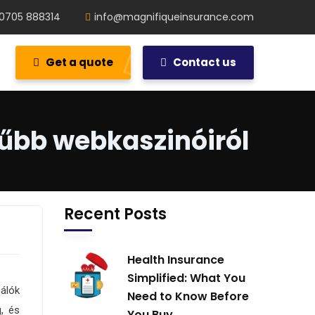
0705 888314
info@magnifiqueinsurance.com
Get a quote
Contact us
űbb webkaszinóiról
Recent Posts
Health Insurance
Simplified: What You
álók
Need to Know Before
, és
You Buy