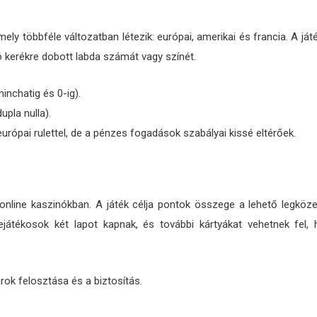
mely többféle változatban létezik: európai, amerikai és francia. A ját
rgó kerékre dobott labda számát vagy színét.
minchatig és 0-ig).
upla nulla).
európai rulettel, de a pénzes fogadások szabályai kissé eltérőek.
 online kaszinókban. A játék célja pontok összege a lehető legköz
ejátékosok két lapot kapnak, és további kártyákat vehetnek fel, 
rok felosztása és a biztosítás.