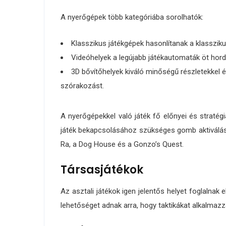
A nyerőgépek több kategóriába sorolhatók:
Klasszikus játékgépek hasonlítanak a klasszi
Videóhelyek a legújabb játékautomaták öt hordó
3D bővítőhelyek kiváló minőségű részletekkel 
szórakozást.
A nyerőgépekkel való játék fő előnyei és stratég
játék bekapcsolásához szükséges gomb aktiválás
Ra, a Dog House és a Gonzo’s Quest.
Társasjátékok
Az asztali játékok igen jelentős helyet foglalnak
lehetőséget adnak arra, hogy taktikákat alkalma