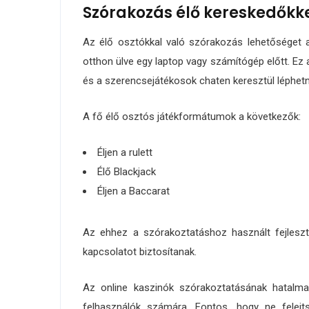
Szórakozás élő kereskedőkk
Az élő osztókkal való szórakozás lehetőséget a
otthon ülve egy laptop vagy számítógép előtt. Ez 
és a szerencsejátékosok chaten keresztül léphetn
A fő élő osztós játékformátumok a következők:
Éljen a rulett
Élő Blackjack
Éljen a Baccarat
Az ehhez a szórakoztatáshoz használt fejlesz
kapcsolatot biztosítanak.
Az online kaszinók szórakoztatásának hatalmas
felhasználók számára. Fontos, hogy ne felejt