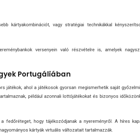
bb kártyakombinációt, vagy stratégiai technikákkal kényszeríts
yereménybankok versenyein való részvételre is, amelyek nagys
gyek Portugáliában
rs játékok, ahol a játékosok gyorsan megismerhetik saját győzelm
artalmaznak, például azonnali lottójátékokat és bizonyos időközön
k a fedőréteget, hogy tájékozódjanak a nyereményről. A híres kap
agyományos kártyák virtuális változatait tartalmazzák.