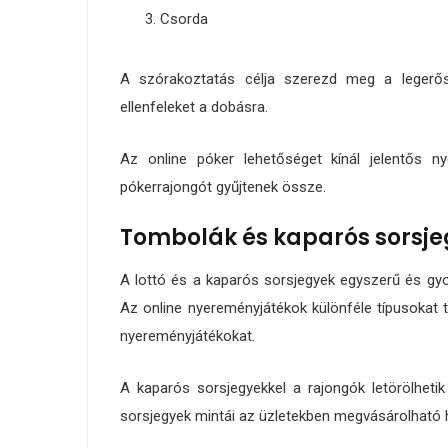
Csorda
A szórakoztatás célja szerezd meg a legerőse
ellenfeleket a dobásra.
Az online póker lehetőséget kínál jelentős n
pókerrajongót gyűjtenek össze.
Tombolák és kaparós sorsje
A lottó és a kaparós sorsjegyek egyszerű és gyo
Az online nyereményjátékok különféle típusokat t
nyereményjátékokat.
A kaparós sorsjegyekkel a rajongók letörölheti
sorsjegyek mintái az üzletekben megvásárolható h