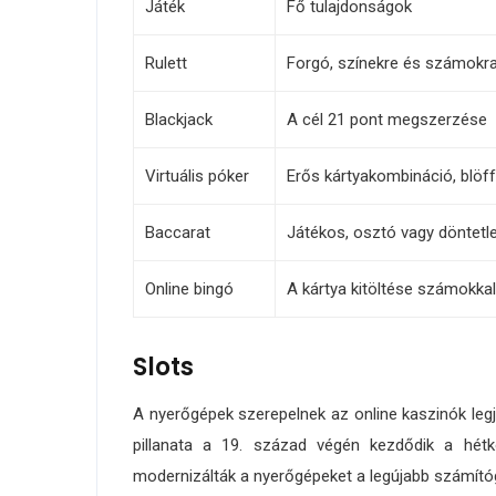
Játék
Fő tulajdonságok
Rulett
Forgó, színekre és számokr
Blackjack
A cél 21 pont megszerzése
Virtuális póker
Erős kártyakombináció, blöff
Baccarat
Játékos, osztó vagy döntet
Online bingó
A kártya kitöltése számokkal
Slots
A nyerőgépek szerepelnek az online kaszinók leg
pillanata a 19. század végén kezdődik a hétkö
modernizálták a nyerőgépeket a legújabb számító