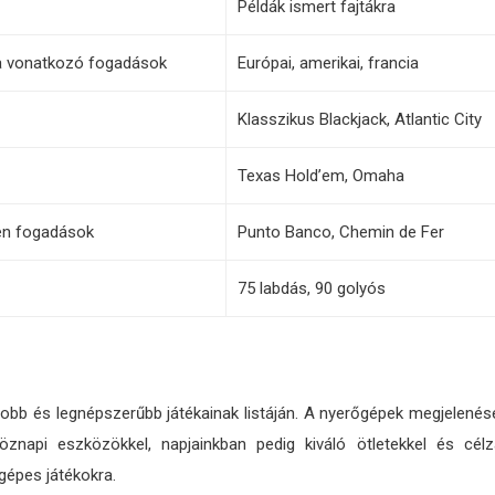
Példák ismert fajtákra
a vonatkozó fogadások
Európai, amerikai, francia
Klasszikus Blackjack, Atlantic City
Texas Hold’em, Omaha
len fogadások
Punto Banco, Chemin de Fer
75 labdás, 90 golyós
jobb és legnépszerűbb játékainak listáján. A nyerőgépek megjelené
znapi eszközökkel, napjainkban pedig kiváló ötletekkel és célza
gépes játékokra.